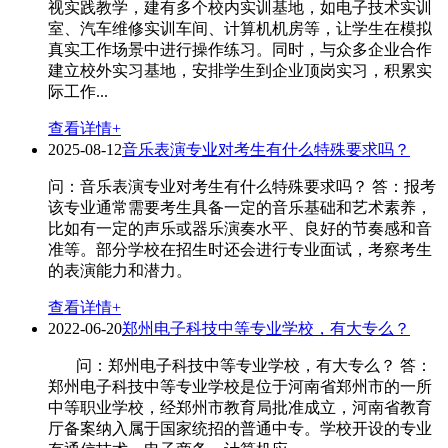
视实践教学，建有多个校内实训基地，如电子技术实训
室、汽车维修实训车间、计算机机房等，让学生在模拟
真实工作场景中进行操作练习。同时，与众多企业合作
建立校外实习基地，安排学生到企业顶岗实习，积累实
际工作...
查看详情+
2025-08-12
音乐表演专业对考生有什么特殊要求吗？
问：音乐表演专业对考生有什么特殊要求吗？ 答：报考
该专业通常需要考生具备一定的音乐基础和艺术素养，
比如有一定的声乐或器乐演奏水平、良好的节奏感和音
准等。部分学校在招生时还会进行专业面试，考察考生
的表演能力和潜力。
查看详情+
2022-06-20
郑州电子科技中等专业学校，有大专么？
问：郑州电子科技中等专业学校，有大专么？ 答：
郑州电子科技中等专业学校是位于河南省郑州市的一所
中等职业学校，经郑州市教育局批准成立，河南省教育
厅备案纳入属于国家统招的普通中专。学校开设的专业