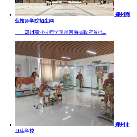
郑州商
业技师学院招生网
郑州商业技师学院是河南省政府首批...
郑州市
卫生学校