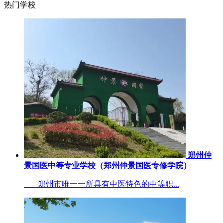
热门学校
郑州仲
景国医中等专业学校（郑州仲景国医专修学院）
郑州市唯一一所具有中医特色的中等职...