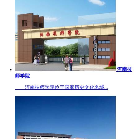
河南技
师学院
河南技师学院位于国家历史文化名城...