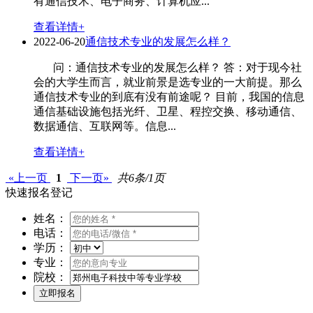
有通信技术、电子商务、计算机应...
查看详情+
2022-06-20
通信技术专业的发展怎么样？
问：通信技术专业的发展怎么样？ 答：对于现今社
会的大学生而言，就业前景是选专业的一大前提。那么
通信技术专业的到底有没有前途呢？ 目前，我国的信息
通信基础设施包括光纤、卫星、程控交换、移动通信、
数据通信、互联网等。信息...
查看详情+
«上一页
1
下一页»
共6条/1页
快速报名登记
姓名：
电话：
学历：
专业：
院校：