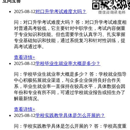
互问互答
2025-08-12
对口升学考试难度大吗？
问：对口升学考试难度大吗？ 答：对口升学考试难度相
对普通高考较低，它主要针对中职学生，考试内容侧重
于专业知识和技能。但也需要学生认真学习、扎实掌握
专业基础知识和技能，通过系统复习和针对性训练，提
高考试通过率。
查看详情+
2025-08-12
学校毕业生就业率大概是多少？
问：学校毕业生就业率大概是多少？ 答：学校就业指导
中心积极拓展就业渠道，与众多企业保持良好合作关
系，毕业生就业率一直保持在较高水平，具体数据会因
年份和专业有所不同，可通过学校就业报告或招生办了
解最新情况。
查看详情+
2025-08-12
学校实践教学具体是怎么开展的？
问：学校实践教学具体是怎么开展的？ 答：学校高度重