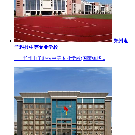
郑州电
子科技中等专业学校
郑州电子科技中等专业学校(国家统招...