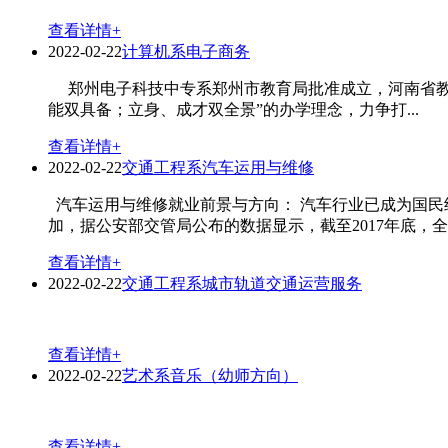
查看详情+
2022-02-22
计算机系电子商务
郑州电子科技中专系郑州市教育局批准成立，河南省教育
能双具备；立身、成才双全景”的办学理念，力争打...
查看详情+
2022-02-22
交通工程系汽车运用与维修
汽车运用与维修就业前景与方向： 汽车行业已成为国民
加，据公安部交管局公布的数据显示，截至2017年底，全国机
查看详情+
2022-02-22
交通工程系城市轨道交通运营服务
查看详情+
2022-02-22
艺术系音乐（幼师方向）
查看详情+