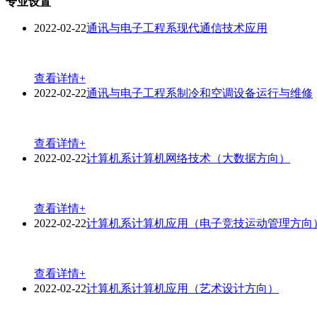
专业设置
2022-02-22
通讯与电子工程系现代通信技术应用
查看详情+
2022-02-22
通讯与电子工程系制冷和空调设备运行与维修
查看详情+
2022-02-22
计算机系计算机网络技术（大数据方向）
查看详情+
2022-02-22
计算机系计算机应用（电子竞技运动管理方向
查看详情+
2022-02-22
计算机系计算机应用（艺术设计方向）