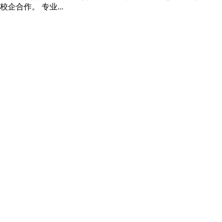
合作。 专业...