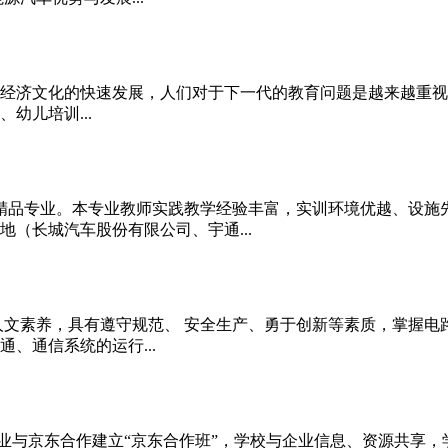
国经济文化的快速发展，人们对于下一代的教育问题是越来越重
幼儿培训...
品专业。本专业教师实践教学经验丰富，实训环境优越、设施先
（长城汽车股份有限公司、宇通...
素养，具有遵守规范、 安全生产、勇于创新等素质，掌握电路
、通信系统的运行...
业与京东合作建立“京东合作班”，学校与企业信息、资源共享