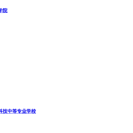
学院
科技中等专业学校