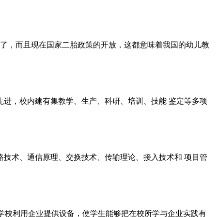
视了，而且现在国家二胎政策的开放，这都意味着我国的幼儿教
进，校内建有集教学、生产、科研、培训、技能 鉴定等多项
技术、通信原理、交换技术、传输理论、接入技术和 项目管
，学校利用企业提供设备，使学生能够把在校所学与企业实践有