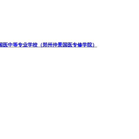
国医中等专业学校（郑州仲景国医专修学院）