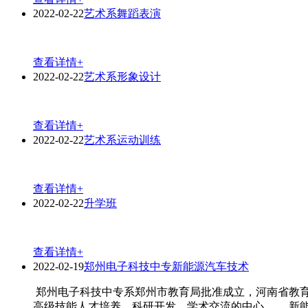
2022-02-22
艺术系舞蹈表演
查看详情+
2022-02-22
艺术系形象设计
查看详情+
2022-02-22
艺术系运动训练
查看详情+
2022-02-22
升学班
查看详情+
2022-02-19
郑州电子科技中专新能源汽车技术
郑州电子科技中专系郑州市教育局批准成立，河南省教
高级技能人才培养、科研开发、学术交流的中心。 新能源