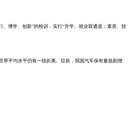
、博学、创新”的校训，实行“升学、就业双通道；素质、技
世界平均水平仍有一段距离。目前，我国汽车保有量急剧增