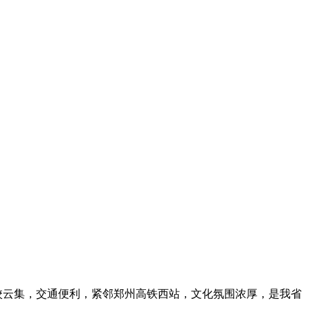
校云集，交通便利，紧邻郑州高铁西站，文化氛围浓厚，是我省